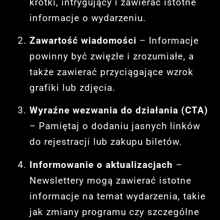
krótki, intrygujący i zawierać istotne
informacje o wydarzeniu.
Zawartość wiadomości
– Informacje
powinny być zwięzłe i zrozumiałe, a
także zawierać przyciągające wzrok
grafiki lub zdjęcia.
Wyraźne wezwania do działania (CTA)
– Pamiętaj o dodaniu jasnych linków
do rejestracji lub zakupu biletów.
Informowanie o aktualizacjach
–
Newslettery mogą zawierać istotne
informacje na temat wydarzenia, takie
jak zmiany programu czy szczególne