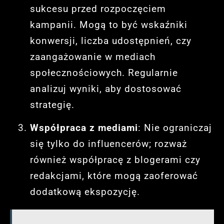
sukcesu przed rozpoczęciem
kampanii. Mogą to być wskaźniki
konwersji, liczba udostępnień, czy
zaangażowanie w mediach
społecznościowych. Regularnie
analizuj wyniki, aby dostosować
strategię.
Współpraca z mediami
: Nie ograniczaj
się tylko do influencerów; rozważ
również współpracę z blogerami czy
redakcjami, które mogą zaoferować
dodatkową ekspozycję.