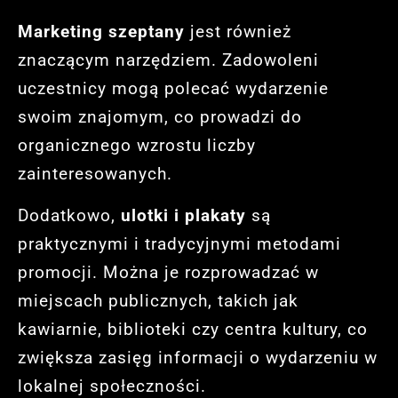
Marketing szeptany
jest również
znaczącym narzędziem. Zadowoleni
uczestnicy mogą polecać wydarzenie
swoim znajomym, co prowadzi do
organicznego wzrostu liczby
zainteresowanych.
Dodatkowo,
ulotki i plakaty
są
praktycznymi i tradycyjnymi metodami
promocji. Można je rozprowadzać w
miejscach publicznych, takich jak
kawiarnie, biblioteki czy centra kultury, co
zwiększa zasięg informacji o wydarzeniu w
lokalnej społeczności.