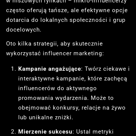
w niszowych rynkach – mikro-influencerzy
często oferują tańsze, ale efektywne opcje
dotarcia do lokalnych społeczności i grup
docelowych.
Oto kilka strategii, aby skutecznie
wykorzystać influencer marketing:
Kampanie angażujące
: Twórz ciekawe i
interaktywne kampanie, które zachęcą
influencerów do aktywnego
promowania wydarzenia. Może to
obejmować konkursy, relacje na żywo
lub unikalne zniżki.
Mierzenie sukcesu
: Ustal metryki