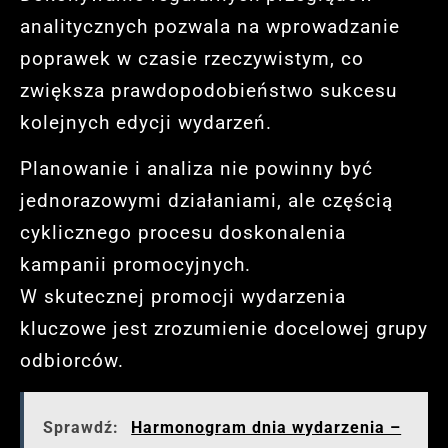
analitycznych pozwala na wprowadzanie
poprawek w czasie rzeczywistym, co
zwiększa prawdopodobieństwo sukcesu
kolejnych edycji wydarzeń.
Planowanie i analiza nie powinny być
jednorazowymi działaniami, ale częścią
cyklicznego procesu doskonalenia
kampanii promocyjnych.
W skutecznej promocji wydarzenia
kluczowe jest zrozumienie docelowej grupy
odbiorców.
Sprawdź:
Harmonogram dnia wydarzenia –