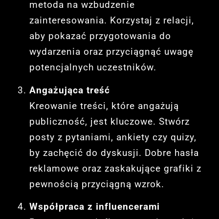
metoda na wzbudzenie
zainteresowania. Korzystaj z relacji,
aby pokazać przygotowania do
wydarzenia oraz przyciągnąć uwagę
potencjalnych uczestników.
Angażująca treść
Kreowanie treści, które angażują
publiczność, jest kluczowe. Stwórz
posty z pytaniami, ankiety czy quizy,
by zachęcić do dyskusji. Dobre hasła
reklamowe oraz zaskakujące grafiki z
pewnością przyciągną wzrok.
Współpraca z influencerami