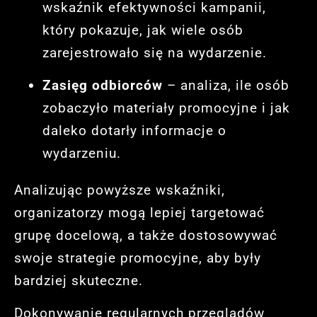
wskaźnik efektywności kampanii,
który pokazuje, jak wiele osób
zarejestrowało się na wydarzenie.
Zasięg odbiorców
– analiza, ile osób
zobaczyło materiały promocyjne i jak
daleko dotarły informacje o
wydarzeniu.
Analizując powyższe wskaźniki,
organizatorzy mogą lepiej targetować
grupę docelową, a także dostosowywać
swoje strategie promocyjne, aby były
bardziej skuteczne.
Dokonywanie regularnych przeglądów