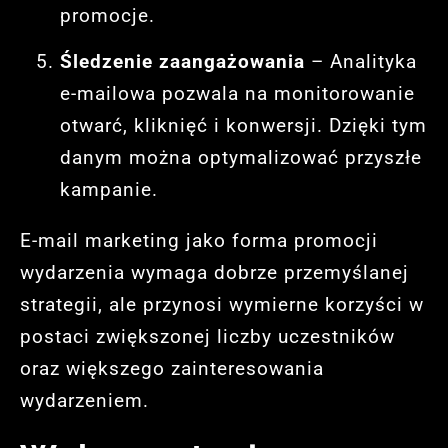
promocje.
Śledzenie zaangażowania
– Analityka
e-mailowa pozwala na monitorowanie
otwarć, kliknięć i konwersji. Dzięki tym
danym można optymalizować przyszłe
kampanie.
E-mail marketing jako forma promocji
wydarzenia wymaga dobrze przemyślanej
strategii, ale przynosi wymierne korzyści w
postaci zwiększonej liczby uczestników
oraz większego zainteresowania
wydarzeniem.