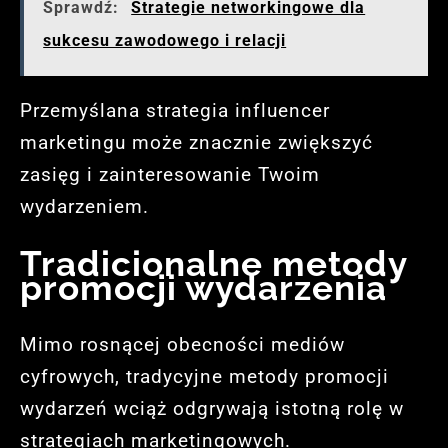
Sprawdź:
Strategie networkingowe dla
sukcesu zawodowego i relacji
Przemyślana strategia influencer
marketingu może znacznie zwiększyć
zasięg i zainteresowanie Twoim
wydarzeniem.
Tradicionalne metody
promocji wydarzenia
Mimo rosnącej obecności mediów
cyfrowych, tradycyjne metody promocji
wydarzeń wciąż odgrywają istotną rolę w
strategiach marketingowych.