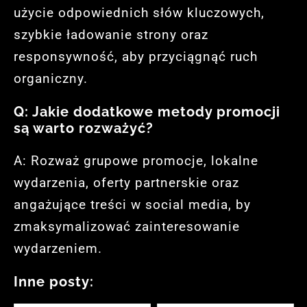
użycie odpowiednich słów kluczowych,
szybkie ładowanie strony oraz
responsywność, aby przyciągnąć ruch
organiczny.
Q: Jakie dodatkowe metody promocji
są warto rozważyć?
A: Rozważ grupowe promocje, lokalne
wydarzenia, oferty partnerskie oraz
angażujące treści w social media, by
zmaksymalizować zainteresowanie
wydarzeniem.
Inne posty: