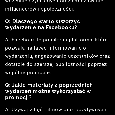
wcześniejszych edycji oraz angażowanie
influencerów i społeczności.
Q: Dlaczego warto stworzyć
wydarzenie na Facebooku?
A: Facebook to popularna platforma, która
pozwala na łatwe informowanie o
wydarzeniu, angażowanie uczestników oraz
dotarcie do szerszej publiczności poprzez
wspólne promocje.
Q: Jakie materiały z poprzednich
wydarzeń można wykorzystać w
promocji?
A: Używaj zdjęć, filmów oraz pozytywnych