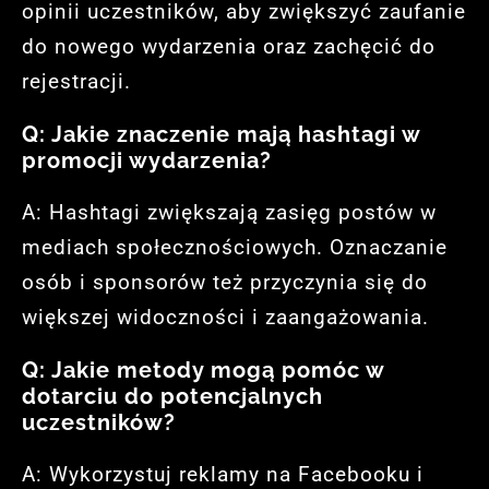
opinii uczestników, aby zwiększyć zaufanie
do nowego wydarzenia oraz zachęcić do
rejestracji.
Q: Jakie znaczenie mają hashtagi w
promocji wydarzenia?
A: Hashtagi zwiększają zasięg postów w
mediach społecznościowych. Oznaczanie
osób i sponsorów też przyczynia się do
większej widoczności i zaangażowania.
Q: Jakie metody mogą pomóc w
dotarciu do potencjalnych
uczestników?
A: Wykorzystuj reklamy na Facebooku i