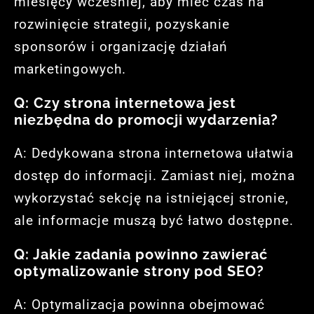
miesięcy wcześniej, aby mieć czas na
rozwinięcie strategii, pozyskanie
sponsorów i organizację działań
marketingowych.
Q: Czy strona internetowa jest
niezbędna do promocji wydarzenia?
A: Dedykowana strona internetowa ułatwia
dostęp do informacji. Zamiast niej, można
wykorzystać sekcję na istniejącej stronie,
ale informacje muszą być łatwo dostępne.
Q: Jakie zadania powinno zawierać
optymalizowanie strony pod SEO?
A: Optymalizacja powinna obejmować