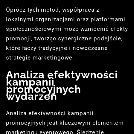
Oprócz tych metod, współpraca z
lokalnymi organizacjami oraz platformami
społecznościowymi może wzmocnić efekty
promocji, tworząc synergiczne podejście,
które łączy tradycyjne i nowoczesne
strategie marketingowe.
Analiza efektywności
kampanii
promocyjnych
wydarzeń
Analiza efektywności kampanii
promocyjnych jest kluczowym elementem
marketingu eventowego. Śledzenie