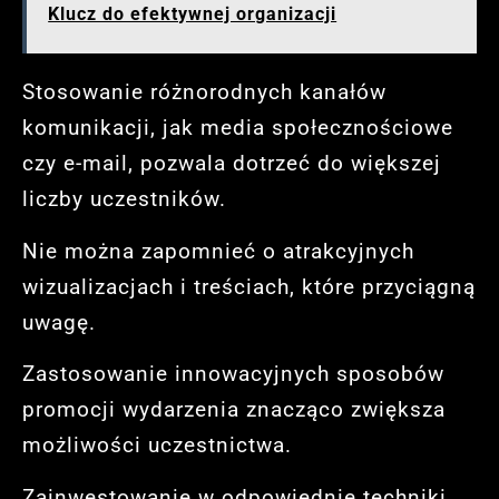
Klucz do efektywnej organizacji
Stosowanie różnorodnych kanałów
komunikacji, jak media społecznościowe
czy e-mail, pozwala dotrzeć do większej
liczby uczestników.
Nie można zapomnieć o atrakcyjnych
wizualizacjach i treściach, które przyciągną
uwagę.
Zastosowanie innowacyjnych sposobów
promocji wydarzenia znacząco zwiększa
możliwości uczestnictwa.
Zainwestowanie w odpowiednie techniki