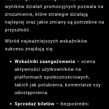
wyników działań promocyjnych pozwala na
zrozumienie, które strategie działają
najlepiej oraz jakie zmiany są potrzebne na
przyszłość.
Wśród najważniejszych wskaźników
sukcesu znajdują się:
Wskaźniki zaangażowania
– ocena
aktywności użytkowników na
platformach społecznościowych,
takich jak polubienia, komentarze czy
udostępnienia.
Sprzedaż biletów
– bezpośredni