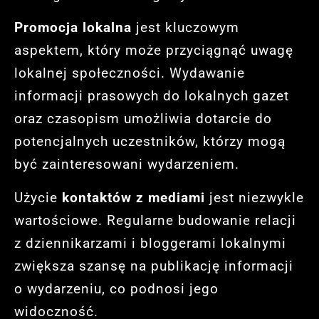
Promocja lokalna
jest kluczowym
aspektem, który może przyciągnąć uwagę
lokalnej społeczności. Wydawanie
informacji prasowych do lokalnych gazet
oraz czasopism umożliwia dotarcie do
potencjalnych uczestników, którzy mogą
być zainteresowani wydarzeniem.
Użycie
kontaktów z mediami
jest niezwykle
wartościowe. Regularne budowanie relacji
z dziennikarzami i bloggerami lokalnymi
zwiększa szansę na publikację informacji
o wydarzeniu, co podnosi jego
widoczność.