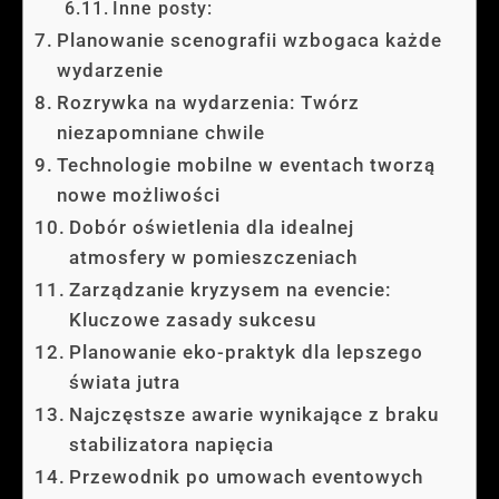
Inne posty:
Planowanie scenografii wzbogaca każde
wydarzenie
Rozrywka na wydarzenia: Twórz
niezapomniane chwile
Technologie mobilne w eventach tworzą
nowe możliwości
Dobór oświetlenia dla idealnej
atmosfery w pomieszczeniach
Zarządzanie kryzysem na evencie:
Kluczowe zasady sukcesu
Planowanie eko-praktyk dla lepszego
świata jutra
Najczęstsze awarie wynikające z braku
stabilizatora napięcia
Przewodnik po umowach eventowych