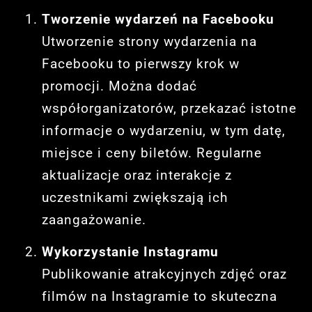
Tworzenie wydarzeń na Facebooku
Utworzenie strony wydarzenia na
Facebooku to pierwszy krok w
promocji. Można dodać
współorganizatorów, przekazać istotne
informacje o wydarzeniu, w tym datę,
miejsce i ceny biletów. Regularne
aktualizacje oraz interakcje z
uczestnikami zwiększają ich
zaangażowanie.
Wykorzystanie Instagramu
Publikowanie atrakcyjnych zdjęć oraz
filmów na Instagramie to skuteczna