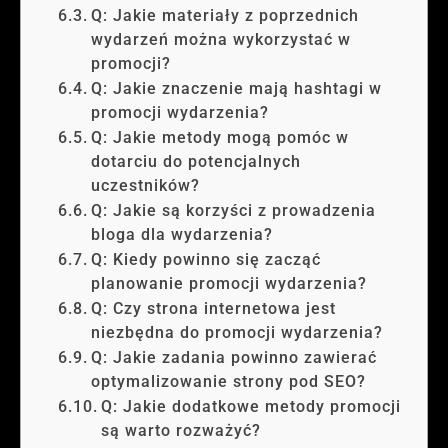
Q: Jakie materiały z poprzednich
wydarzeń można wykorzystać w
promocji?
Q: Jakie znaczenie mają hashtagi w
promocji wydarzenia?
Q: Jakie metody mogą pomóc w
dotarciu do potencjalnych
uczestników?
Q: Jakie są korzyści z prowadzenia
bloga dla wydarzenia?
Q: Kiedy powinno się zacząć
planowanie promocji wydarzenia?
Q: Czy strona internetowa jest
niezbędna do promocji wydarzenia?
Q: Jakie zadania powinno zawierać
optymalizowanie strony pod SEO?
Q: Jakie dodatkowe metody promocji
są warto rozważyć?