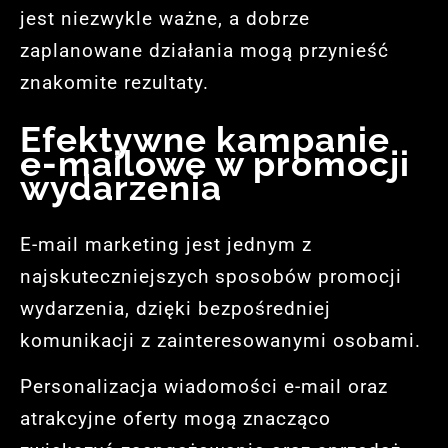
jest niezwykle ważne, a dobrze
zaplanowane działania mogą przynieść
znakomite rezultaty.
Efektywne kampanie
e-mailowe w promocji
wydarzenia
E-mail marketing jest jednym z
najskuteczniejszych sposobów promocji
wydarzenia, dzięki bezpośredniej
komunikacji z zainteresowanymi osobami.
Personalizacja wiadomości e-mail oraz
atrakcyjne oferty mogą znacząco