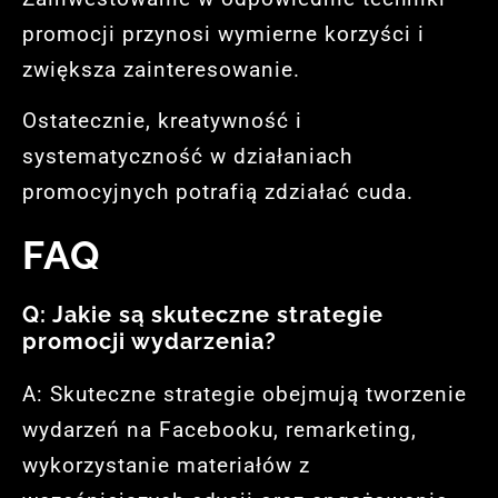
promocji przynosi wymierne korzyści i
zwiększa zainteresowanie.
Ostatecznie, kreatywność i
systematyczność w działaniach
promocyjnych potrafią zdziałać cuda.
FAQ
Q: Jakie są skuteczne strategie
promocji wydarzenia?
A: Skuteczne strategie obejmują tworzenie
wydarzeń na Facebooku, remarketing,
wykorzystanie materiałów z