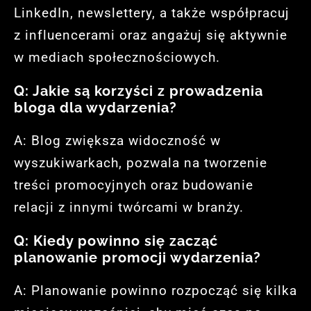
LinkedIn, newslettery, a także współpracuj
z influencerami oraz angażuj się aktywnie
w mediach społecznościowych.
Q: Jakie są korzyści z prowadzenia
bloga dla wydarzenia?
A: Blog zwiększa widoczność w
wyszukiwarkach, pozwala na tworzenie
treści promocyjnych oraz budowanie
relacji z innymi twórcami w branży.
Q: Kiedy powinno się zacząć
planowanie promocji wydarzenia?
A: Planowanie powinno rozpocząć się kilka