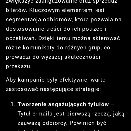
zwiększyć zaangażowanie oraz sprzedaż
biletów. Kluczowym elementem jest
segmentacja odbiorców, która pozwala na
dostosowanie treści do ich potrzeb i
oczekiwań. Dzięki temu można skierować
różne komunikaty do różnych grup, co
prowadzi do wyższej skuteczności
przekazu.
Aby kampanie były efektywne, warto
zastosować następujące strategie:
Tworzenie angażujących tytułów
–
Tytuł e-maila jest pierwszą rzeczą, jaką
zauważą odbiorcy. Powinien być