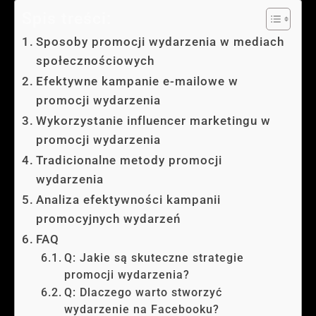
Spis treści:
Sposoby promocji wydarzenia w mediach
społecznościowych
Efektywne kampanie e-mailowe w
promocji wydarzenia
Wykorzystanie influencer marketingu w
promocji wydarzenia
Tradicionalne metody promocji
wydarzenia
Analiza efektywności kampanii
promocyjnych wydarzeń
FAQ
Q: Jakie są skuteczne strategie
promocji wydarzenia?
Q: Dlaczego warto stworzyć
wydarzenie na Facebooku?