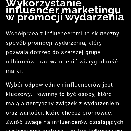
Wykorzystanie
influencer marketingu
w promocji wydarzenia
Współpraca z influencerami to skuteczny
sposób promocji wydarzenia, który
pozwala dotrzeć do szerszej grupy
odbiorców oraz wzmocnić wiarygodność
marki.
Wybór odpowiednich influencerów jest
kluczowy. Powinny to być osoby, które
mają autentyczny związek z wydarzeniem
oraz wartości, które chcesz promować.
Zwróć uwagę na influencerów działających