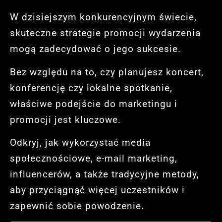
W dzisiejszym konkurencyjnym świecie,
skuteczne strategie promocji wydarzenia
mogą zadecydować o jego sukcesie.
Bez względu na to, czy planujesz koncert,
konferencję czy lokalne spotkanie,
właściwe podejście do marketingu i
promocji jest kluczowe.
Odkryj, jak wykorzystać media
społecznościowe, e-mail marketing,
influencerów, a także tradycyjne metody,
aby przyciągnąć więcej uczestników i
zapewnić sobie powodzenie.