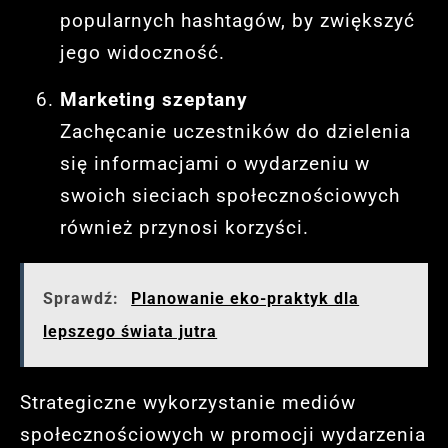
popularnych hashtagów, by zwiększyć
jego widoczność.
Marketing szeptany
Zachęcanie uczestników do dzielenia
się informacjami o wydarzeniu w
swoich sieciach społecznościowych
również przynosi korzyści.
Sprawdź:
Planowanie eko-praktyk dla
lepszego świata jutra
Strategiczne wykorzystanie mediów
społecznościowych w promocji wydarzenia