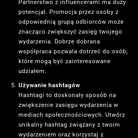
Partnerstwo z influencerami ma duży
potencjał. Promocja przez osoby z
odpowiednią grupą odbiorców może
znacząco zwiększyć zasięg twojego
wydarzenia. Dobrze dobrana
współpraca pozwala dotrzeć do osób,
które mogą być zainteresowane
udziałem.
Używanie hashtagów
Hashtagi to doskonały sposób na
zwiększenie zasięgu wydarzenia w
mediach społecznościowych. Utwórz
unikalny hashtag związany z twoim
wydarzeniem oraz korzystaj z