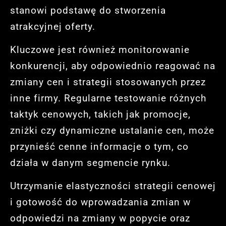
stanowi podstawę do stworzenia
atrakcyjnej oferty.
Kluczowe jest również monitorowanie
konkurencji, aby odpowiednio reagować na
zmiany cen i strategii stosowanych przez
inne firmy. Regularne testowanie różnych
taktyk cenowych, takich jak promocje,
zniżki czy dynamiczne ustalanie cen, może
przynieść cenne informacje o tym, co
działa w danym segmencie rynku.
Utrzymanie elastyczności strategii cenowej
i gotowość do wprowadzania zmian w
odpowiedzi na zmiany w popycie oraz