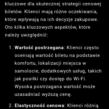
kluczowe dla skutecznej strategii cenowej
biletów. Klienci mają różne oczekiwania,
które wpływają na ich decyzje zakupowe.
Oto kilka kluczowych aspektów, które
należy uwzględnić:
Wartość postrzegana
: Klienci często
oceniają wartość biletu na podstawie
komfortu, lokalizacji miejsca w
samolocie, dodatkowych usług, takich
jak posiłki czy dostęp do Wi-Fi.
Wysoka postrzagana wartość może
uzasadniać wyższą cenę.
Elastyczność cenowa
: Klienci różnią