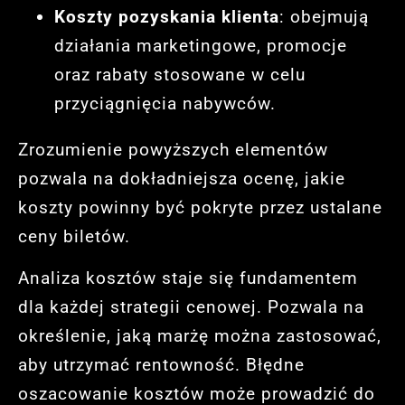
Koszty pozyskania klienta
: obejmują
działania marketingowe, promocje
oraz rabaty stosowane w celu
przyciągnięcia nabywców.
Zrozumienie powyższych elementów
pozwala na dokładniejsza ocenę, jakie
koszty powinny być pokryte przez ustalane
ceny biletów.
Analiza kosztów staje się fundamentem
dla każdej strategii cenowej. Pozwala na
określenie, jaką marżę można zastosować,
aby utrzymać rentowność. Błędne
oszacowanie kosztów może prowadzić do