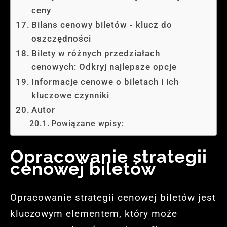
ceny
Bilans cenowy biletów - klucz do
oszczędności
Bilety w różnych przedziałach
cenowych: Odkryj najlepsze opcje
Informacje cenowe o biletach i ich
kluczowe czynniki
Autor
Powiązane wpisy:
Opracowanie strategii
cenowej biletów
Opracowanie strategii cenowej biletów jest
kluczowym elementem, który może