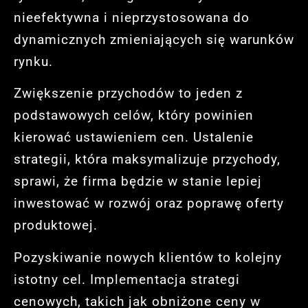
nieefektywna i nieprzystosowana do
dynamicznych zmieniających się warunków
rynku.
Zwiększenie przychodów to jeden z
podstawowych celów, który powinien
kierować ustawieniem cen. Ustalenie
strategii, która maksymalizuje przychody,
sprawi, że firma będzie w stanie lepiej
inwestować w rozwój oraz poprawę oferty
produktowej.
Pozyskiwanie nowych klientów to kolejny
istotny cel. Implementacja strategi
cenowych, takich jak obniżone ceny w