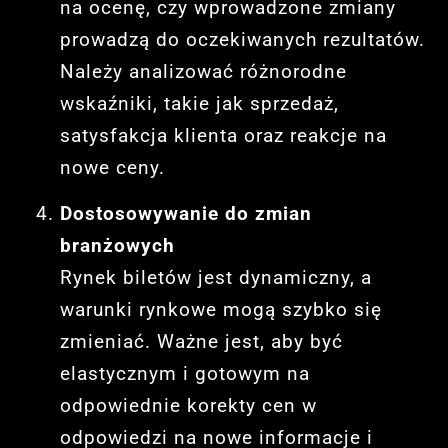
na ocenę, czy wprowadzone zmiany
prowadzą do oczekiwanych rezultatów.
Należy analizować różnorodne
wskaźniki, takie jak sprzedaż,
satysfakcja klienta oraz reakcje na
nowe ceny.
Dostosowywanie do zmian
branżowych
Rynek biletów jest dynamiczny, a
warunki rynkowe mogą szybko się
zmieniać. Ważne jest, aby być
elastycznym i gotowym na
odpowiednie korekty cen w
odpowiedzi na nowe informacje i