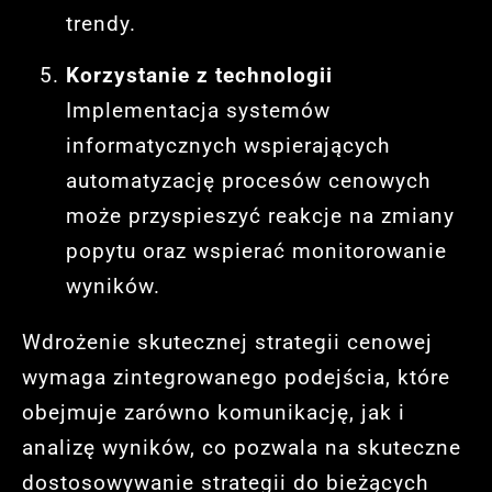
trendy.
Korzystanie z technologii
Implementacja systemów
informatycznych wspierających
automatyzację procesów cenowych
może przyspieszyć reakcje na zmiany
popytu oraz wspierać monitorowanie
wyników.
Wdrożenie skutecznej strategii cenowej
wymaga zintegrowanego podejścia, które
obejmuje zarówno komunikację, jak i
analizę wyników, co pozwala na skuteczne
dostosowywanie strategii do bieżących