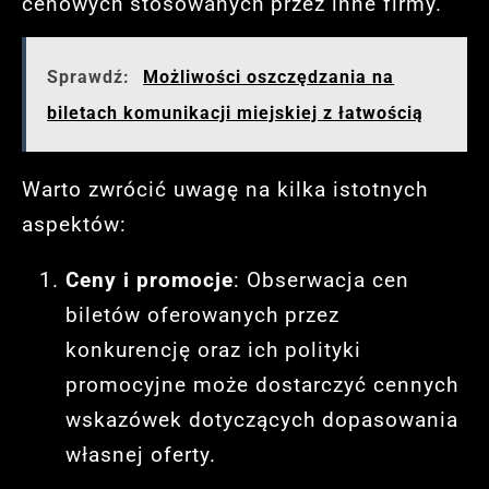
cenowych stosowanych przez inne firmy.
Sprawdź:
Możliwości oszczędzania na
biletach komunikacji miejskiej z łatwością
Warto zwrócić uwagę na kilka istotnych
aspektów:
Ceny i promocje
: Obserwacja cen
biletów oferowanych przez
konkurencję oraz ich polityki
promocyjne może dostarczyć cennych
wskazówek dotyczących dopasowania
własnej oferty.