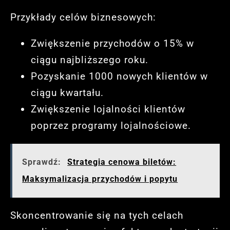
Przykłady celów biznesowych:
Zwiększenie przychodów o 15% w
ciągu najbliższego roku.
Pozyskanie 1000 nowych klientów w
ciągu kwartału.
Zwiększenie lojalności klientów
poprzez programy lojalnościowe.
Sprawdź:
Strategia cenowa biletów:
Maksymalizacja przychodów i popytu
Skoncentrowanie się na tych celach