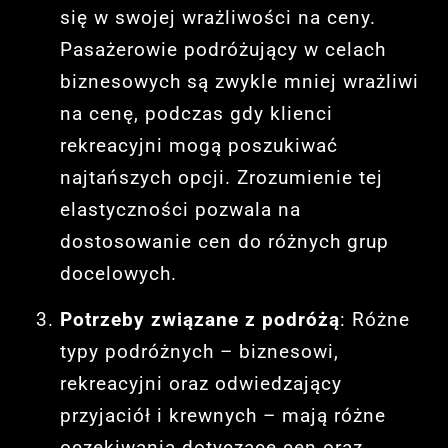
się w swojej wrażliwości na ceny.
Pasażerowie podróżujący w celach
biznesowych są zwykle mniej wrażliwi
na cenę, podczas gdy klienci
rekreacyjni mogą poszukiwać
najtańszych opcji. Zrozumienie tej
elastyczności pozwala na
dostosowanie cen do różnych grup
docelowych.
Potrzeby związane z podróżą
: Różne
typy podróżnych – biznesowi,
rekreacyjni oraz odwiedzający
przyjaciół i krewnych – mają różne
oczekiwania dotyczące cen oraz