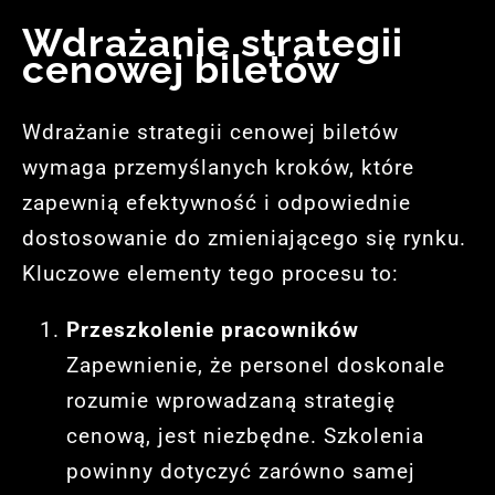
Wdrażanie strategii
cenowej biletów
Wdrażanie strategii cenowej biletów
wymaga przemyślanych kroków, które
zapewnią efektywność i odpowiednie
dostosowanie do zmieniającego się rynku.
Kluczowe elementy tego procesu to:
Przeszkolenie pracowników
Zapewnienie, że personel doskonale
rozumie wprowadzaną strategię
cenową, jest niezbędne. Szkolenia
powinny dotyczyć zarówno samej