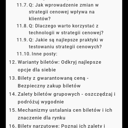
Q: Jak wprowadzenie zmian w
strategii cenowej wpływa na
klientów?
Q: Dlaczego warto korzystać z
technologii w strategii cenowej?
Q: Jakie są najlepsze praktyki w
testowaniu strategii cenowych?
Inne posty:
Warianty biletów: Odkryj najlepsze
opcje dla siebie
Bilety z gwarantowaną ceną -
Bezpieczny zakup biletów
Zalety biletów grupowych - oszczędzaj i
podróżuj wygodnie
Mechanizmy ustalania cen biletów i ich
znaczenie dla rynku
Bilety narzutowe: Poznaj ich zalety i