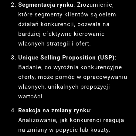
Segmentacja rynku
: Zrozumienie,
które segmenty klientów są celem
działań konkurencji, pozwala na
bardziej efektywne kierowanie
własnych strategii i ofert.
Unique Selling Proposition (USP)
:
Badanie, co wyróżnia konkurencyjne
oferty, może pomóc w opracowywaniu
własnych, unikalnych propozycji
wartości.
Reakcja na zmiany rynku
:
Analizowanie, jak konkurenci reagują
na zmiany w popycie lub koszty,