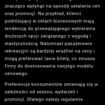
znacząco wpłynąć na sposób ustalania cen
oraz promocji. Na przykład, klienci
podróżujący w celach biznesowych mają
tendencję do przeważającego wybierania
droższych opcji związanego z wygodą i
elastycznością. Natomiast pasażerowie
rekreacyjni są bardziej wrażliwi na ceny i
mogą preferować tanie bilety, co zmusza
firmy do dostosowania swojego modelu
cenowego.
Preferencje konsumentów zmieniają się w
zależności od sezonu, wydarzeń i
promocji. Dlatego należy regularnie