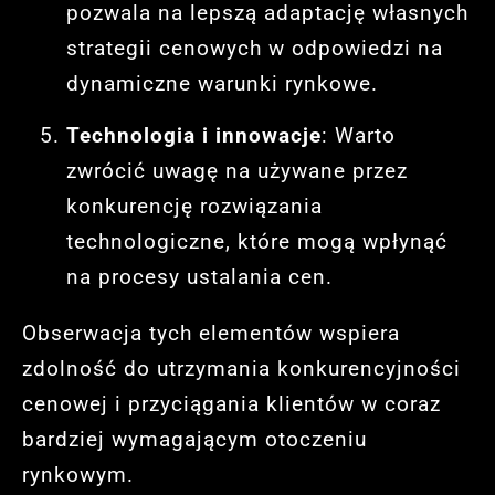
pozwala na lepszą adaptację własnych
strategii cenowych w odpowiedzi na
dynamiczne warunki rynkowe.
Technologia i innowacje
: Warto
zwrócić uwagę na używane przez
konkurencję rozwiązania
technologiczne, które mogą wpłynąć
na procesy ustalania cen.
Obserwacja tych elementów wspiera
zdolność do utrzymania konkurencyjności
cenowej i przyciągania klientów w coraz
bardziej wymagającym otoczeniu
rynkowym.