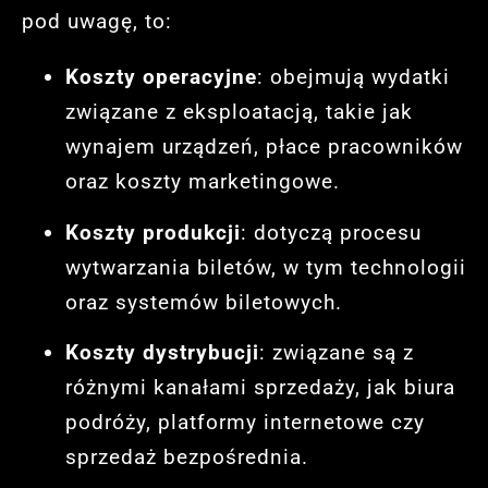
pod uwagę, to:
Koszty operacyjne
: obejmują wydatki
związane z eksploatacją, takie jak
wynajem urządzeń, płace pracowników
oraz koszty marketingowe.
Koszty produkcji
: dotyczą procesu
wytwarzania biletów, w tym technologii
oraz systemów biletowych.
Koszty dystrybucji
: związane są z
różnymi kanałami sprzedaży, jak biura
podróży, platformy internetowe czy
sprzedaż bezpośrednia.