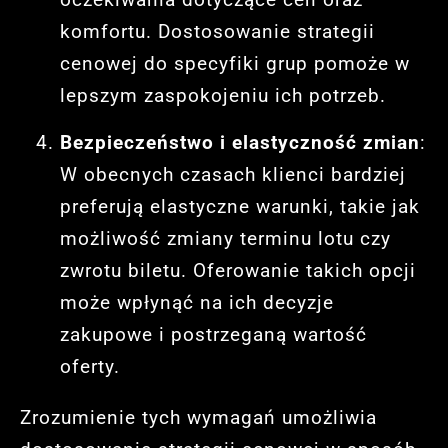
komfortu. Dostosowanie strategii
cenowej do specyfiki grup pomoże w
lepszym zaspokojeniu ich potrzeb.
Bezpieczeństwo i elastyczność zmian
:
W obecnych czasach klienci bardziej
preferują elastyczne warunki, takie jak
możliwość zmiany terminu lotu czy
zwrotu biletu. Oferowanie takich opcji
może wpłynąć na ich decyzje
zakupowe i postrzeganą wartość
oferty.
Zrozumienie tych wymagań umożliwia