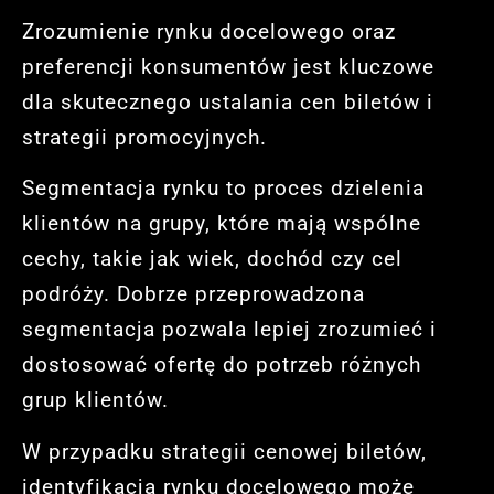
Zrozumienie rynku docelowego oraz
preferencji konsumentów jest kluczowe
dla skutecznego ustalania cen biletów i
strategii promocyjnych.
Segmentacja rynku to proces dzielenia
klientów na grupy, które mają wspólne
cechy, takie jak wiek, dochód czy cel
podróży. Dobrze przeprowadzona
segmentacja pozwala lepiej zrozumieć i
dostosować ofertę do potrzeb różnych
grup klientów.
W przypadku strategii cenowej biletów,
identyfikacja rynku docelowego może