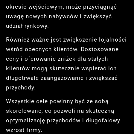
okresie wejściowym, może przyciągnąć
uwagę nowych nabywców i zwiększyć
udział rynkowy.
Również ważne jest zwiększenie lojalności
wśród obecnych klientów. Dostosowane
ceny i oferowanie zniżek dla stałych
klientów mogą skutecznie wspierać ich
długotrwałe zaangażowanie i zwiększać
przychody.
Wszystkie cele powinny być ze sobą
skorelowane, co pozwoli na skuteczną
optymalizację przychodów i długofalowy
wzrost firmy.