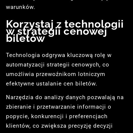
warunków.
Korzystaj z technologii
w strategii cenowej
biletów
Technologia odgrywa kluczową rolę w
automatyzacji strategii cenowych, co
umożliwia przewoźnikom lotniczym
efektywne ustalanie cen biletów.
Narzędzia do analizy danych pozwalają na
zbieranie i przetwarzanie informacji o
popycie, konkurencji i preferencjach
klientów, co zwiększa precyzję decyzji