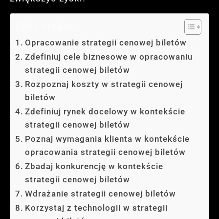
Spis treści:
Opracowanie strategii cenowej biletów
Zdefiniuj cele biznesowe w opracowaniu
strategii cenowej biletów
Rozpoznaj koszty w strategii cenowej
biletów
Zdefiniuj rynek docelowy w kontekście
strategii cenowej biletów
Poznaj wymagania klienta w kontekście
opracowania strategii cenowej biletów
Zbadaj konkurencję w kontekście
strategii cenowej biletów
Wdrażanie strategii cenowej biletów
Korzystaj z technologii w strategii