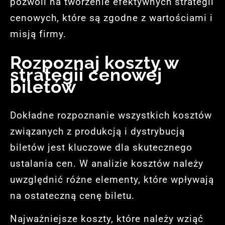
pozwoli na tworzenie efektywnych strategii
cenowych, które są zgodne z wartościami i
misją firmy.
Rozpoznaj koszty w
strategii cenowej
biletów
Dokładne rozpoznanie wszystkich kosztów
związanych z produkcją i dystrybucją
biletów jest kluczowe dla skutecznego
ustalania cen. W analizie kosztów należy
uwzględnić różne elementy, które wpływają
na ostateczną cenę biletu.
Najważniejsze koszty, które należy wziąć