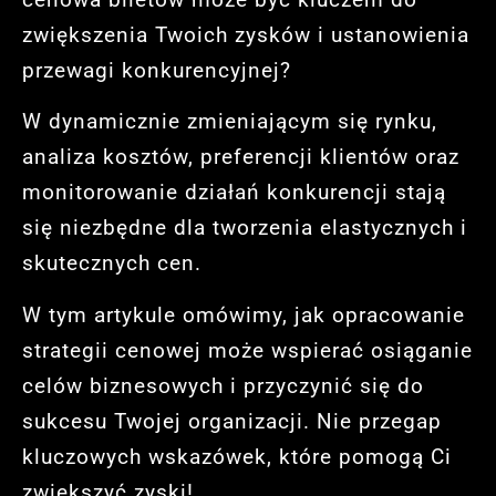
zwiększenia Twoich zysków i ustanowienia
przewagi konkurencyjnej?
W dynamicznie zmieniającym się rynku,
analiza kosztów, preferencji klientów oraz
monitorowanie działań konkurencji stają
się niezbędne dla tworzenia elastycznych i
skutecznych cen.
W tym artykule omówimy, jak opracowanie
strategii cenowej może wspierać osiąganie
celów biznesowych i przyczynić się do
sukcesu Twojej organizacji. Nie przegap
kluczowych wskazówek, które pomogą Ci
zwiększyć zyski!