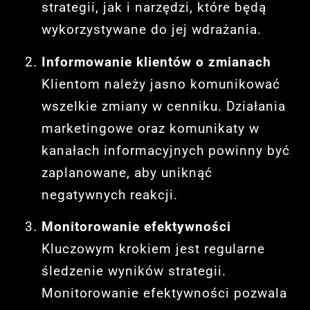
strategii, jak i narzędzi, które będą
wykorzystywane do jej wdrażania.
Informowanie klientów o zmianach
Klientom należy jasno komunikować
wszelkie zmiany w cenniku. Działania
marketingowe oraz komunikaty w
kanałach informacyjnych powinny być
zaplanowane, aby uniknąć
negatywnych reakcji.
Monitorowanie efektywności
Kluczowym krokiem jest regularne
śledzenie wyników strategii.
Monitorowanie efektywności pozwala