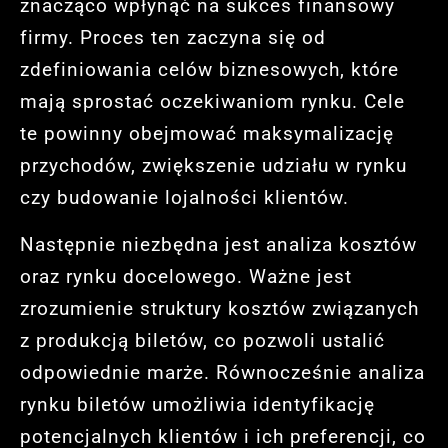
znacząco wpłynąć na sukces finansowy
firmy. Proces ten zaczyna się od
zdefiniowania celów biznesowych, które
mają sprostać oczekiwaniom rynku. Cele
te powinny obejmować maksymalizację
przychodów, zwiększenie udziału w rynku
czy budowanie lojalności klientów.
Następnie niezbędna jest analiza kosztów
oraz rynku docelowego. Ważne jest
zrozumienie struktury kosztów związanych
z produkcją biletów, co pozwoli ustalić
odpowiednie marże. Równocześnie analiza
rynku biletów umożliwia identyfikację
potencjalnych klientów i ich preferencji, co