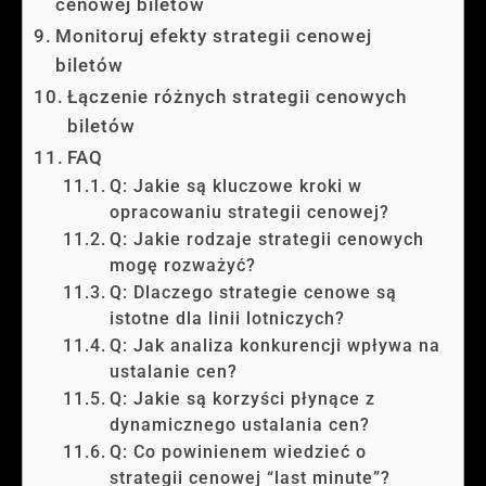
cenowej biletów
Monitoruj efekty strategii cenowej
biletów
Łączenie różnych strategii cenowych
biletów
FAQ
Q: Jakie są kluczowe kroki w
opracowaniu strategii cenowej?
Q: Jakie rodzaje strategii cenowych
mogę rozważyć?
Q: Dlaczego strategie cenowe są
istotne dla linii lotniczych?
Q: Jak analiza konkurencji wpływa na
ustalanie cen?
Q: Jakie są korzyści płynące z
dynamicznego ustalania cen?
Q: Co powinienem wiedzieć o
strategii cenowej “last minute”?