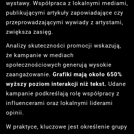
wystawy. Współpraca z lokalnymi mediami,
publikującymi artykuły zapowiadające czy
przeprowadzającymi wywiady z artystami,
zwiększa zasięg.
Analizy skuteczności promocji wskazują,
że kampanie w mediach
społecznościowych generują wysokie
zaangażowanie.
Grafiki mają około 650%
wyższy poziom interakcji niż tekst.
Udane
kampanie podkreślają rolę współpracy z
influencerami oraz lokalnymi liderami
opinii.
W praktyce, kluczowe jest określenie grupy