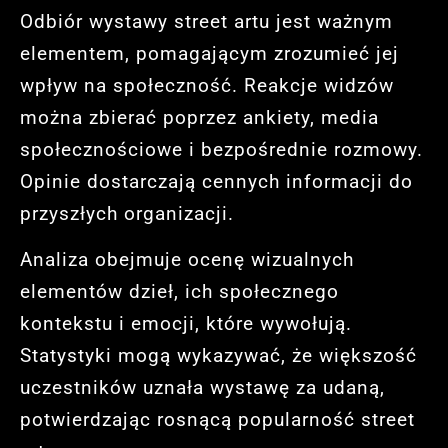
Odbiór wystawy street artu jest ważnym
elementem, pomagającym zrozumieć jej
wpływ na społeczność. Reakcje widzów
można zbierać poprzez ankiety, media
społecznościowe i bezpośrednie rozmowy.
Opinie dostarczają cennych informacji do
przyszłych organizacji.
Analiza obejmuje ocenę wizualnych
elementów dzieł, ich społecznego
kontekstu i emocji, które wywołują.
Statystyki mogą wykazywać, że większość
uczestników uznała wystawę za udaną,
potwierdzając rosnącą popularność street