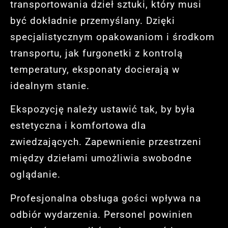
transportowania dzieł sztuki, który musi
być dokładnie przemyślany. Dzięki
specjalistycznym opakowaniom i środkom
transportu, jak furgonetki z kontrolą
temperatury, eksponaty docierają w
idealnym stanie.
Ekspozycję należy ustawić tak, by była
estetyczna i komfortowa dla
zwiedzających. Zapewnienie przestrzeni
między dziełami umożliwia swobodne
oglądanie.
Profesjonalna obsługa gości wpływa na
odbiór wydarzenia. Personel powinien