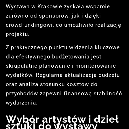
Wystawa w Krakowie zyskała wsparcie
zarówno od sponsorów, jak i dzięki
crowdfundingowi, co umożliwiło realizację
projektu.
Z praktycznego punktu widzenia kluczowe
dla efektywnego budżetowania jest
skrupulatne planowanie i monitorowanie
wydatków. Regularna aktualizacja budżetu
oraz analiza stosunku kosztów do
przychodów zapewni finansową stabilność
wydarzenia.
Wybór artystów i dzieł
sztuki do wystawy