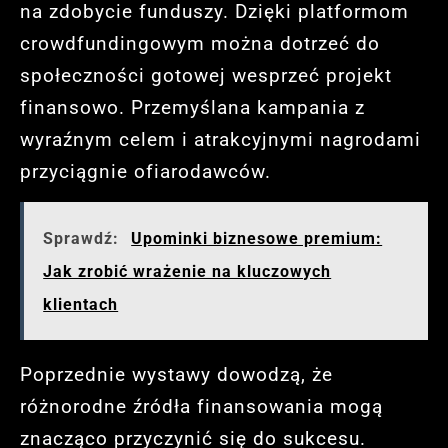
na zdobycie funduszy. Dzięki platformom
crowdfundingowym można dotrzeć do
społeczności gotowej wesprzeć projekt
finansowo. Przemyślana kampania z
wyraźnym celem i atrakcyjnymi nagrodami
przyciągnie ofiarodawców.
Sprawdź:
Upominki biznesowe premium:
Jak zrobić wrażenie na kluczowych
klientach
Poprzednie wystawy dowodzą, że
różnorodne źródła finansowania mogą
znacząco przyczynić się do sukcesu.