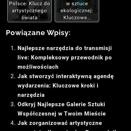
Polsce: Klucz do
w sztuce
artystycznego
ekologicznej:
świata
Kluczowe…
Powiązane Wpisy:
Najlepsze narzędzia do transmisji
live: Kompleksowy przewodnik po
możliwościach
Jak stworzyć interaktywną agendę
wydarzenia: Kluczowe kroki i
narzędzia
Odkryj Najlepsze Galerie Sztuki
Współczesnej w Twoim Mieście
Jak zorganizować artystyczne