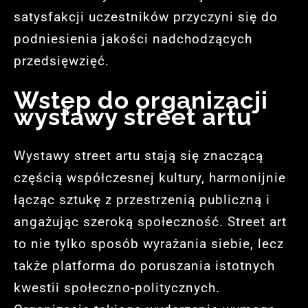
satysfakcji uczestników przyczyni się do
podniesienia jakości nadchodzących
przedsięwzięć.
Wstęp do organizacji
wystawy street artu
Wystawy street artu stają się znaczącą
częścią współczesnej kultury, harmonijnie
łącząc sztukę z przestrzenią publiczną i
angażując szeroką społeczność. Street art
to nie tylko sposób wyrażania siebie, lecz
także platforma do poruszania istotnych
kwestii społeczno-politycznych.