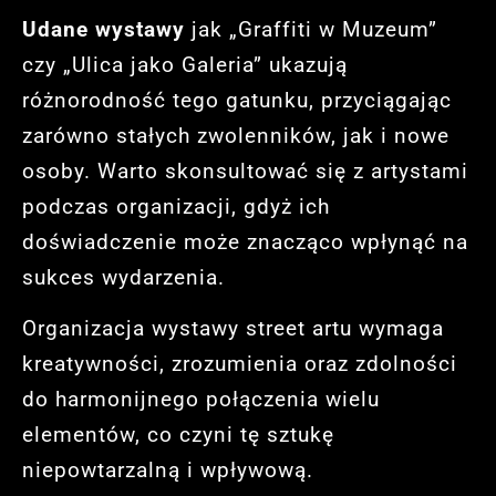
Udane wystawy
jak „Graffiti w Muzeum”
czy „Ulica jako Galeria” ukazują
różnorodność tego gatunku, przyciągając
zarówno stałych zwolenników, jak i nowe
osoby. Warto skonsultować się z artystami
podczas organizacji, gdyż ich
doświadczenie może znacząco wpłynąć na
sukces wydarzenia.
Organizacja wystawy street artu wymaga
kreatywności, zrozumienia oraz zdolności
do harmonijnego połączenia wielu
elementów, co czyni tę sztukę
niepowtarzalną i wpływową.