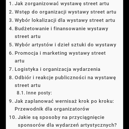
Jak zorganizować wystawę street artu
Wstęp do organizacji wystawy street artu
Wybór lokalizacji dla wystawy street artu
Budżetowanie i finansowanie wystawy
street artu
Wybór artystów i dzieł sztuki do wystawy
Promocja i marketing wystawy street
artu
Logistyka i organizacja wydarzenia
Odbiór i reakcje publiczności na wystawę
street artu
Inne posty:
Jak zaplanować wernisaż krok po kroku:
Przewodnik dla organizatorów
Jakie są sposoby na przyciągnięcie
sponsorów dla wydarzeń artystycznych?