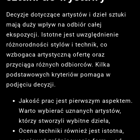
Decyzje dotyczące artystów i dzieł sztuki
mają duży wpływ na odbiór całej
ekspozycji. Istotne jest uwzględnienie
różnorodności stylów i technik, co
wzbogaca artystyczną ofertę oraz
przyciąga różnych odbiorców. Kilka
podstawowych kryteriów pomaga w
podjęciu decyzji.
Jakość prac jest pierwszym aspektem.
Warto wybierać uznanych artystów,
którzy stworzyli wybitne dzieła,
Ocena techniki również jest istotna,