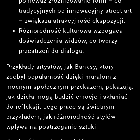
ponieważ zróżnicowanie form – od
tradycyjnych po innowacyjny street art
– zwiększa atrakcyjność ekspozycji,
Różnorodność kulturowa wzbogaca
doświadczenia widzów, co tworzy
przestrzeń do dialogu.
Przykłady artystów, jak Banksy, który
zdobył popularność dzięki muralom z
mocnym społecznym przekazem, pokazują,
jak dzieła mogą budzić emocje i skłaniać
do refleksji. Jego prace są świetnym
przykładem, jak różnorodność stylów
wpływa na postrzeganie sztuki.