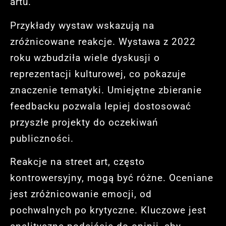
artu.
Przykłady wystaw wskazują na
zróżnicowane reakcje. Wystawa z 2022
roku wzbudziła wiele dyskusji o
reprezentacji kulturowej, co pokazuje
znaczenie tematyki. Umiejętne zbieranie
feedbacku pozwala lepiej dostosować
przyszłe projekty do oczekiwań
publiczności.
Reakcje na street art, często
kontrowersyjny, mogą być różne. Oceniane
jest zróżnicowanie emocji, od
pochwalnych po krytyczne. Kluczowe jest