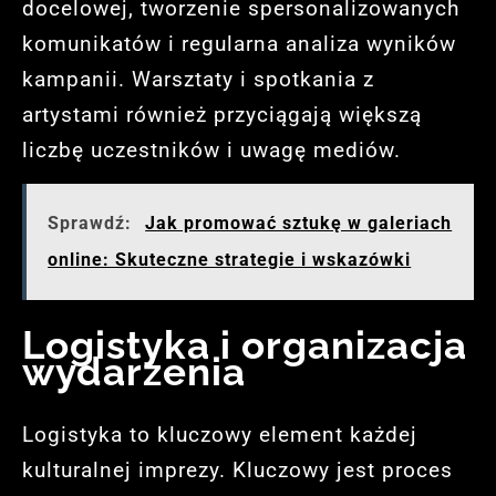
docelowej, tworzenie spersonalizowanych
komunikatów i regularna analiza wyników
kampanii. Warsztaty i spotkania z
artystami również przyciągają większą
liczbę uczestników i uwagę mediów.
Sprawdź:
Jak promować sztukę w galeriach
online: Skuteczne strategie i wskazówki
Logistyka i organizacja
wydarzenia
Logistyka to kluczowy element każdej
kulturalnej imprezy. Kluczowy jest proces