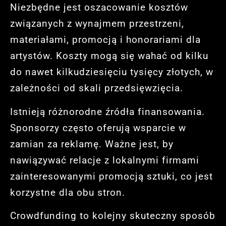
Niezbędne jest oszacowanie kosztów
związanych z wynajmem przestrzeni,
materiałami, promocją i honorariami dla
artystów. Koszty mogą się wahać od kilku
do nawet kilkudziesięciu tysięcy złotych, w
zależności od skali przedsięwzięcia.
Istnieją różnorodne źródła finansowania.
Sponsorzy często oferują wsparcie w
zamian za reklamę. Ważne jest, by
nawiązywać relacje z lokalnymi firmami
zainteresowanymi promocją sztuki, co jest
korzystne dla obu stron.
Crowdfunding to kolejny skuteczny sposób