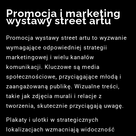
Promocja i marketing
wystawy street artu
Promocja wystawy street artu to wyzwanie
wymagające odpowiedniej strategii
marketingowej i wielu kanałów
komunikacji. Kluczowe są media
społecznościowe, przyciągające młodą i
zaangażowaną publikę. Wizualne treści,
takie jak zdjęcia murali i relacje z
tworzenia, skutecznie przyciągają uwagę.
Plakaty i ulotki w strategicznych
lokalizacjach wzmacniają widoczność