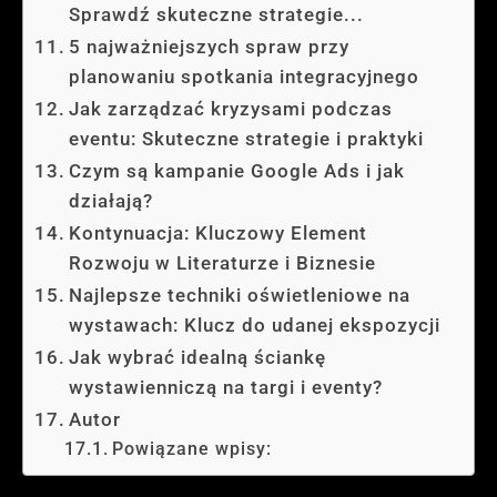
Sprawdź skuteczne strategie...
5 najważniejszych spraw przy
planowaniu spotkania integracyjnego
Jak zarządzać kryzysami podczas
eventu: Skuteczne strategie i praktyki
Czym są kampanie Google Ads i jak
działają?
Kontynuacja: Kluczowy Element
Rozwoju w Literaturze i Biznesie
Najlepsze techniki oświetleniowe na
wystawach: Klucz do udanej ekspozycji
Jak wybrać idealną ściankę
wystawienniczą na targi i eventy?
Autor
Powiązane wpisy: