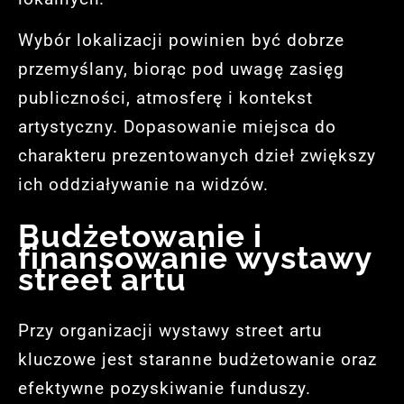
Wybór lokalizacji powinien być dobrze
przemyślany, biorąc pod uwagę zasięg
publiczności, atmosferę i kontekst
artystyczny. Dopasowanie miejsca do
charakteru prezentowanych dzieł zwiększy
ich oddziaływanie na widzów.
Budżetowanie i
finansowanie wystawy
street artu
Przy organizacji wystawy street artu
kluczowe jest staranne budżetowanie oraz
efektywne pozyskiwanie funduszy.