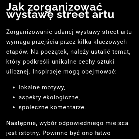
Jak zorganizować
wystawę street artu
Zorganizowanie udanej wystawy street artu
wymaga przejścia przez kilka kluczowych
etapów. Na początek, należy ustalić temat,
który podkreśli unikalne cechy sztuki
ulicznej. Inspiracje mogą obejmować:
lokalne motywy,
aspekty ekologiczne,
społeczne komentarze.
Następnie, wybór odpowiedniego miejsca
jest istotny. Powinno być ono łatwo