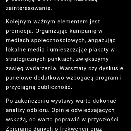
zainteresowanie.
Kolejnym ważnym elementem jest
promocja. Organizując kampanię w
mediach społecznościowych, angażując
lokalne media i umieszczając plakaty w
strategicznych punktach, zwiększymy
zasięg wydarzenia. Warsztaty czy dyskusje
panelowe dodatkowo wzbogacą program i
przyciągną publiczność.
Po zakończeniu wystawy warto dokonać
analizy odbioru. Opinie odwiedzających
wskażą, co warto poprawić w przyszłości.
Zbieranie danych o frekwencji oraz