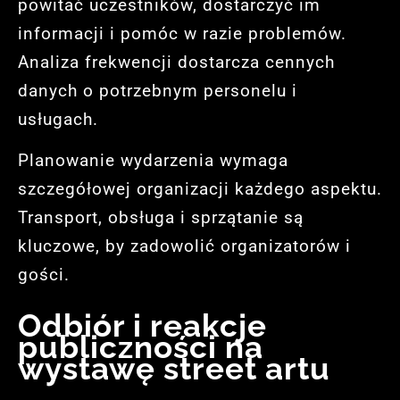
powitać uczestników, dostarczyć im
informacji i pomóc w razie problemów.
Analiza frekwencji dostarcza cennych
danych o potrzebnym personelu i
usługach.
Planowanie wydarzenia wymaga
szczegółowej organizacji każdego aspektu.
Transport, obsługa i sprzątanie są
kluczowe, by zadowolić organizatorów i
gości.
Odbiór i reakcje
publiczności na
wystawę street artu