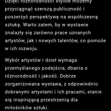
Dzięki różnorodności stylów możemy
przyciągnąć szerszą publiczność i
poszerzyć perspektywę na współczesną
sztukę. Warto zatem, by w wystawie
znalazły się zarówno prace uznanych
artystów, jak i nowych talentów, co pomoże
w ich rozwoju.
Wybór artystów i dzieł wymaga
przemyślanego podejścia, dbania o
różnorodność i jakość. Dobrze
zorganizowana wystawa, z odpowiednio
dobranymi artystami i ich pracami, stanie
się inspirującą przestrzenią dla
miłośników sztuki.