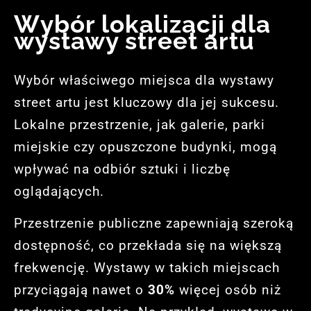
Wybór lokalizacji dla
wystawy street artu
Wybór właściwego miejsca dla wystawy
street artu jest kluczowy dla jej sukcesu.
Lokalne przestrzenie, jak galerie, parki
miejskie czy opuszczone budynki, mogą
wpływać na odbiór sztuki i liczbę
oglądających.
Przestrzenie publiczne zapewniają szeroką
dostępność, co przekłada się na większą
frekwencję. Wystawy w takich miejscach
przyciągają nawet o
30%
więcej osób niż