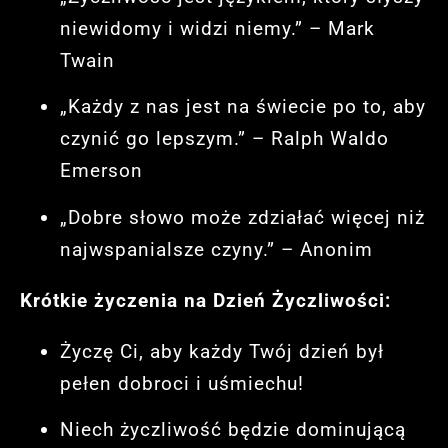
niewidomy i widzi niemy.” – Mark
Twain
„Każdy z nas jest na świecie po to, aby
czynić go lepszym.” – Ralph Waldo
Emerson
„Dobre słowo może zdziałać więcej niż
najwspanialsze czyny.” – Anonim
Krótkie życzenia na Dzień Życzliwości:
Życzę Ci, aby każdy Twój dzień był
pełen dobroci i uśmiechu!
Niech życzliwość będzie dominującą