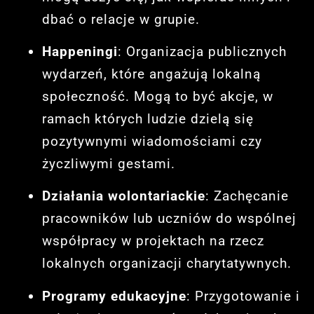
dbać o relacje w grupie.
Happeningi
: Organizacja publicznych
wydarzeń, które angażują lokalną
społeczność. Mogą to być akcje, w
ramach których ludzie dzielą się
pozytywnymi wiadomościami czy
życzliwymi gestami.
Działania wolontariackie
: Zachęcanie
pracowników lub uczniów do wspólnej
współpracy w projektach na rzecz
lokalnych organizacji charytatywnych.
Programy edukacyjne
: Przygotowanie i