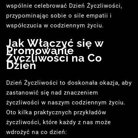
wspólnie celebrować Dzień Życzliwości,
przypominając sobie o sile empatii i
współczucia w codziennym życiu.
Jak Włączyć się w
Promowanie
Życzliwości na Co
Dzień
Dzień Życzliwości to doskonała okazja, aby
zastanowić się nad znaczeniem
życzliwości w naszym codziennym życiu.
Oto kilka praktycznych przykładów
życzliwości, które każdy z nas może
wdrożyć na co dzień: