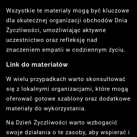
Wszystkie te materiały mogą być kluczowe
dla skutecznej organizacji obchodów Dnia
Życzliwości, umożliwiając aktywne
uczestnictwo oraz refleksję nad
znaczeniem empatii w codziennym życiu.
Link do materiałów
W wielu przypadkach warto skonsultować
się z lokalnymi organizacjami, które mogą
oferować gotowe szablony oraz dodatkowe
materiały do wykorzystania.
Na Dzień Życzliwości warto wzbogacić
swoje działania o te zasoby, aby wspierać i