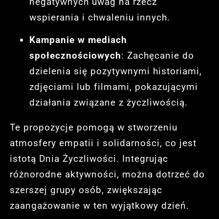
negatywnych uwag na rzecz
wspierania i chwaleniu innych.
Kampanie w mediach
społecznościowych
: Zachęcanie do
dzielenia się pozytywnymi historiami,
zdjęciami lub filmami, pokazującymi
działania związane z życzliwością.
Te propozycje pomogą w stworzeniu
atmosfery empatii i solidarności, co jest
istotą Dnia Życzliwości. Integrując
różnorodne aktywności, można dotrzeć do
szerszej grupy osób, zwiększając
zaangażowanie w ten wyjątkowy dzień.