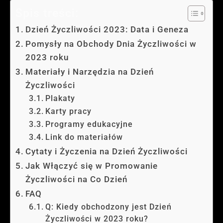
Spis treści:
Dzień Życzliwości 2023: Data i Geneza
Pomysły na Obchody Dnia Życzliwości w
2023 roku
Materiały i Narzędzia na Dzień
Życzliwości
Plakaty
Karty pracy
Programy edukacyjne
Link do materiałów
Cytaty i Życzenia na Dzień Życzliwości
Jak Włączyć się w Promowanie
Życzliwości na Co Dzień
FAQ
Q: Kiedy obchodzony jest Dzień
Życzliwości w 2023 roku?