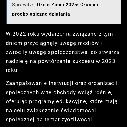
Sprawdź:
Dzień Ziemi 2025: Czas na
proekologiczne działania
W 2022 roku wydarzenia związane z tym
dniem przyciągnęły uwagę mediów i
zwróciły uwagę społeczeństwa, co stwarza
nadzieję na powtórzenie sukcesu w 2023
roku.
Zaangażowanie instytucji oraz organizacji
społecznych w te obchody wciąż rośnie,
oferując programy edukacyjne, które mają
na celu zwiększanie świadomości
społecznej na temat życzliwości.