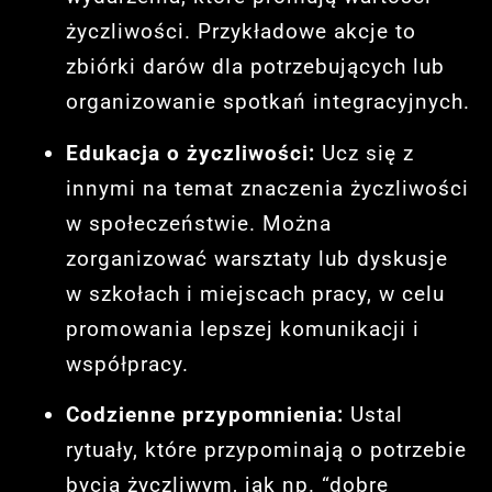
życzliwości. Przykładowe akcje to
zbiórki darów dla potrzebujących lub
organizowanie spotkań integracyjnych.
Edukacja o życzliwości:
Ucz się z
innymi na temat znaczenia życzliwości
w społeczeństwie. Można
zorganizować warsztaty lub dyskusje
w szkołach i miejscach pracy, w celu
promowania lepszej komunikacji i
współpracy.
Codzienne przypomnienia:
Ustal
rytuały, które przypominają o potrzebie
bycia życzliwym, jak np. “dobre