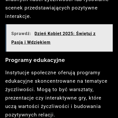
scenek przedstawiających pozytywne
interakcje.
Sprawdź:
Dzień Kobiet 2025: Świętuj z
Pasją i Wdziękiem
Programy edukacyjne
Instytucje społeczne oferują programy
edukacyjne skoncentrowane na tematyce
życzliwości. Mogą to być warsztaty,
prezentacje czy interaktywne gry, które
uczą wartości życzliwości i budowania
pozytywnych relacji.