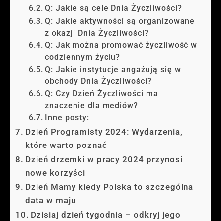
Q: Jakie są cele Dnia Życzliwości?
Q: Jakie aktywności są organizowane
z okazji Dnia Życzliwości?
Q: Jak można promować życzliwość w
codziennym życiu?
Q: Jakie instytucje angażują się w
obchody Dnia Życzliwości?
Q: Czy Dzień Życzliwości ma
znaczenie dla mediów?
Inne posty:
Dzień Programisty 2024: Wydarzenia,
które warto poznać
Dzień drzemki w pracy 2024 przynosi
nowe korzyści
Dzień Mamy kiedy Polska to szczególna
data w maju
Dzisiaj dzień tygodnia – odkryj jego