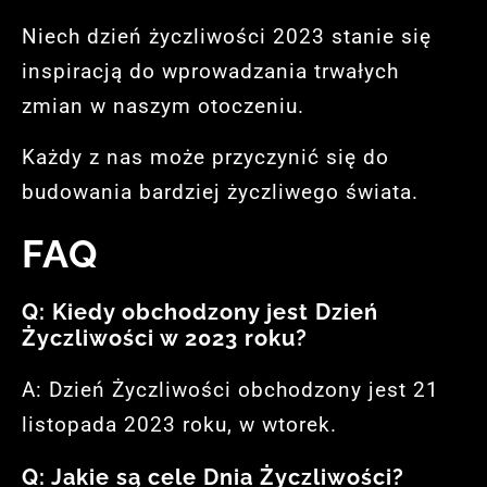
Niech dzień życzliwości 2023 stanie się
inspiracją do wprowadzania trwałych
zmian w naszym otoczeniu.
Każdy z nas może przyczynić się do
budowania bardziej życzliwego świata.
FAQ
Q: Kiedy obchodzony jest Dzień
Życzliwości w 2023 roku?
A: Dzień Życzliwości obchodzony jest 21
listopada 2023 roku, w wtorek.
Q: Jakie są cele Dnia Życzliwości?