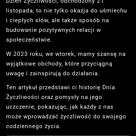
Dzień Życzliwości, obchodzony 21
listopada, to nie tylko okazja do uśmiechu
i ciepłych słów, ale także sposób na
budowanie pozytywnych relacji w
społeczeństwie.
W 2023 roku, we wtorek, mamy szansę na
wyjątkowe obchody, które przyciągną
uwagę i zainspirują do działania.
Ten artykuł przedstawi ci historię Dnia
Życzliwości oraz pomysły na jego
uczczenie, pokazując, jak każdy z nas
może wprowadzać życzliwość do swojego
codziennego życia.