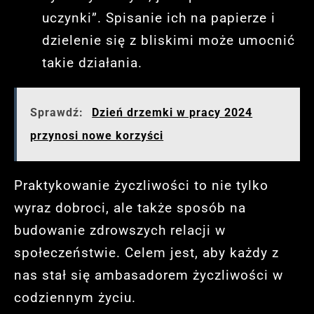
uczynki”. Spisanie ich na papierze i
dzielenie się z bliskimi może umocnić
takie działania.
Sprawdź:
Dzień drzemki w pracy 2024
przynosi nowe korzyści
Praktykowanie życzliwości to nie tylko
wyraz dobroci, ale także sposób na
budowanie zdrowszych relacji w
społeczeństwie. Celem jest, aby każdy z
nas stał się ambasadorem życzliwości w
codziennym życiu.