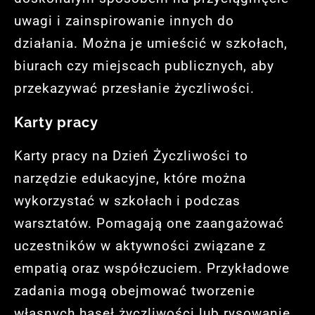
uwagi i zainspirowanie innych do
działania. Można je umieścić w szkołach,
biurach czy miejscach publicznych, aby
przekazywać przesłanie życzliwości.
Karty pracy
Karty pracy na Dzień Życzliwości to
narzędzie edukacyjne, które można
wykorzystać w szkołach i podczas
warsztatów. Pomagają one zaangażować
uczestników w aktywności związane z
empatią oraz współczuciem. Przykładowe
zadania mogą obejmować tworzenie
własnych haseł życzliwości lub rysowanie