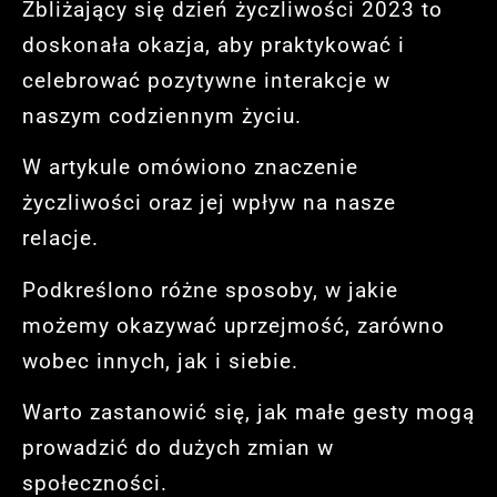
Zbliżający się dzień życzliwości 2023 to
doskonała okazja, aby praktykować i
celebrować pozytywne interakcje w
naszym codziennym życiu.
W artykule omówiono znaczenie
życzliwości oraz jej wpływ na nasze
relacje.
Podkreślono różne sposoby, w jakie
możemy okazywać uprzejmość, zarówno
wobec innych, jak i siebie.
Warto zastanowić się, jak małe gesty mogą
prowadzić do dużych zmian w
społeczności.