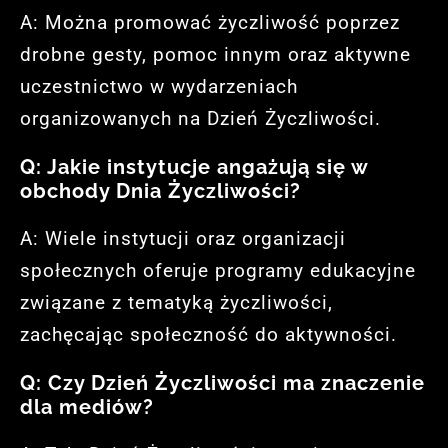
A: Można promować życzliwość poprzez
drobne gesty, pomoc innym oraz aktywne
uczestnictwo w wydarzeniach
organizowanych na Dzień Życzliwości.
Q: Jakie instytucje angażują się w
obchody Dnia Życzliwości?
A: Wiele instytucji oraz organizacji
społecznych oferuje programy edukacyjne
związane z tematyką życzliwości,
zachęcając społeczność do aktywności.
Q: Czy Dzień Życzliwości ma znaczenie
dla mediów?