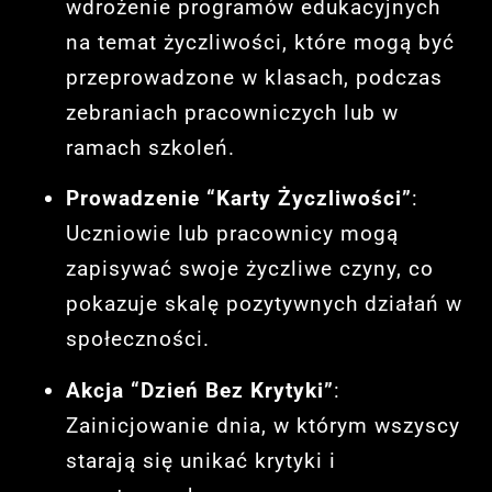
wdrożenie programów edukacyjnych
na temat życzliwości, które mogą być
przeprowadzone w klasach, podczas
zebraniach pracowniczych lub w
ramach szkoleń.
Prowadzenie “Karty Życzliwości”
:
Uczniowie lub pracownicy mogą
zapisywać swoje życzliwe czyny, co
pokazuje skalę pozytywnych działań w
społeczności.
Akcja “Dzień Bez Krytyki”
:
Zainicjowanie dnia, w którym wszyscy
starają się unikać krytyki i