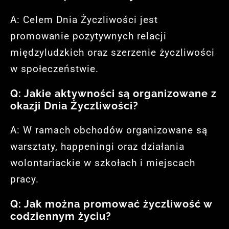
A: Celem Dnia Życzliwości jest
promowanie pozytywnych relacji
międzyludzkich oraz szerzenie życzliwości
w społeczeństwie.
Q: Jakie aktywności są organizowane z
okazji Dnia Życzliwości?
A: W ramach obchodów organizowane są
warsztaty, happeningi oraz działania
wolontariackie w szkołach i miejscach
pracy.
Q: Jak można promować życzliwość w
codziennym życiu?