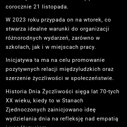
corocznie 21 listopada.
W 2023 roku przypada on na wtorek, co
stwarza idealne warunki do organizacji
różnorodnych wydarzeń, zarówno w
szkołach, jak i w miejscach pracy.
Inicjatywa ta ma na celu promowanie
pozytywnych relacji międzyludzkich oraz
szerzenie życzliwości w społeczeństwie.
Historia Dnia Życzliwości sięga lat 70-tych
XX wieku, kiedy to w Stanach
Zjednoczonych zainicjowano ideę
wydzielania dnia na refleksję nad empatią