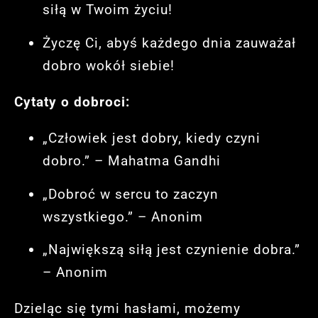
siłą w Twoim życiu!
Życzę Ci, abyś każdego dnia zauważał
dobro wokół siebie!
Cytaty o dobroci:
„Człowiek jest dobry, kiedy czyni
dobro.” – Mahatma Gandhi
„Dobroć w sercu to zaczyn
wszystkiego.” – Anonim
„Największą siłą jest czynienie dobra.”
– Anonim
Dzieląc się tymi hasłami, możemy