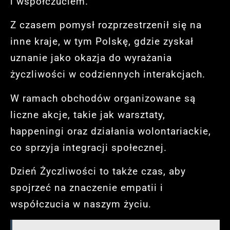
i współczuciem.
Z czasem pomysł rozprzestrzenił się na
inne kraje, w tym Polskę, gdzie zyskał
uznanie jako okazja do wyrażania
życzliwości w codziennych interakcjach.
W ramach obchodów organizowane są
liczne akcje, takie jak warsztaty,
happeningi oraz działania wolontariackie,
co sprzyja integracji społecznej.
Dzień Życzliwości to także czas, aby
spojrzeć na znaczenie empatii i
współczucia w naszym życiu.