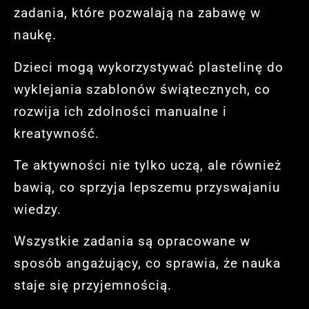
zadania, które pozwalają na zabawę w
naukę.
Dzieci mogą wykorzystywać plastelinę do
wyklejania szablonów świątecznych, co
rozwija ich zdolności manualne i
kreatywność.
Te aktywności nie tylko uczą, ale również
bawią, co sprzyja lepszemu przyswajaniu
wiedzy.
Wszystkie zadania są opracowane w
sposób angażujący, co sprawia, że nauka
staje się przyjemnością.