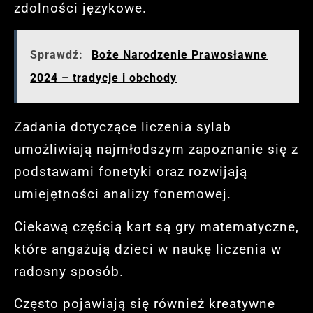
zdolności językowe.
Sprawdź:
Boże Narodzenie Prawosławne
2024 – tradycje i obchody
Zadania dotyczące liczenia sylab
umożliwiają najmłodszym zapoznanie się z
podstawami fonetyki oraz rozwijają
umiejętności analizy fonemowej.
Ciekawą częścią kart są gry matematyczne,
które angażują dzieci w naukę liczenia w
radosny sposób.
Często pojawiają się również kreatywne