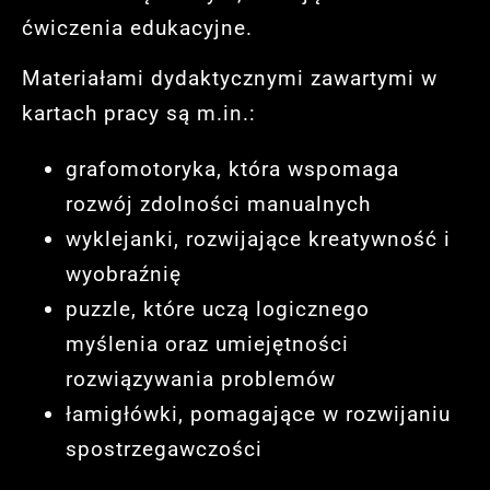
ćwiczenia edukacyjne.
Materiałami dydaktycznymi zawartymi w
kartach pracy są m.in.:
grafomotoryka, która wspomaga
rozwój zdolności manualnych
wyklejanki, rozwijające kreatywność i
wyobraźnię
puzzle, które uczą logicznego
myślenia oraz umiejętności
rozwiązywania problemów
łamigłówki, pomagające w rozwijaniu
spostrzegawczości