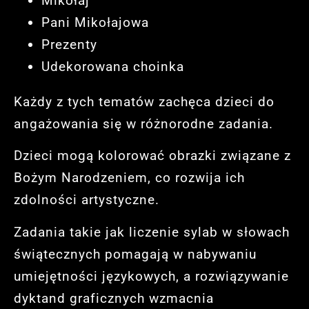
Mikołaj
Pani Mikołajowa
Prezenty
Udekorowana choinka
Każdy z tych tematów zachęca dzieci do
angażowania się w różnorodne zadania.
Dzieci mogą kolorować obrazki związane z
Bożym Narodzeniem, co rozwija ich
zdolności artystyczne.
Zadania takie jak liczenie sylab w słowach
świątecznych pomagają w nabywaniu
umiejętności językowych, a rozwiązywanie
dyktand graficznych wzmacnia