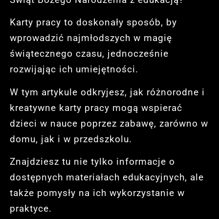
Karty pracy to doskonały sposób, by
wprowadzić najmłodszych w magię
świątecznego czasu, jednocześnie
rozwijając ich umiejętności.
W tym artykule odkryjesz, jak różnorodne i
kreatywne karty pracy mogą wspierać
dzieci w nauce poprzez zabawę, zarówno w
domu, jak i w przedszkolu.
Znajdziesz tu nie tylko informacje o
dostępnych materiałach edukacyjnych, ale
także pomysły na ich wykorzystanie w
praktyce.