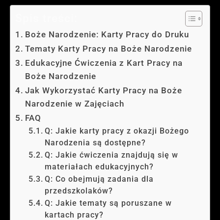
Spis treści:
Boże Narodzenie: Karty Pracy do Druku
Tematy Karty Pracy na Boże Narodzenie
Edukacyjne Ćwiczenia z Kart Pracy na
Boże Narodzenie
Jak Wykorzystać Karty Pracy na Boże
Narodzenie w Zajęciach
FAQ
Q: Jakie karty pracy z okazji Bożego
Narodzenia są dostępne?
Q: Jakie ćwiczenia znajdują się w
materiałach edukacyjnych?
Q: Co obejmują zadania dla
przedszkolaków?
Q: Jakie tematy są poruszane w
kartach pracy?