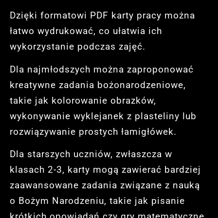
Dzięki formatowi PDF karty pracy można
łatwo wydrukować, co ułatwia ich
wykorzystanie podczas zajęć.
Dla najmłodszych można zaproponować
kreatywne zadania bożonarodzeniowe,
takie jak kolorowanie obrazków,
wykonywanie wyklejanek z plasteliny lub
rozwiązywanie prostych łamigłówek.
Dla starszych uczniów, zwłaszcza w
klasach 2-3, karty mogą zawierać bardziej
zaawansowane zadania związane z nauką
o Bożym Narodzeniu, takie jak pisanie
krótkich opowiadań czy gry matematyczne.