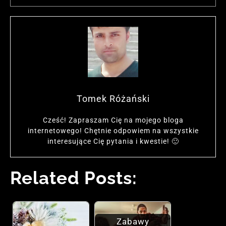
Tomek Różański
Cześć! Zapraszam Cię na mojego bloga
internetowego! Chętnie odpowiem na wszystkie
interesujące Cię pytania i kwestie! 🙂
Related Posts:
Zabawy