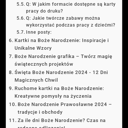
Q: W jakim formacie dostępne są karty
pracy do druku?
Q: Jakie twórcze zabawy można
wykorzystać podczas pracy z dziećmi?
Inne posty:
Kartki na Boże Narodzenie: Inspiracje i
Unikalne Wzory
Boże Narodzenie grafika – Twórz magię
świątecznych projektów
Święta Boże Narodzenie 2024 - 12 Dni
Magicznych Chwil
Ruchome kartki na Boże Narodzenie:
Kreatywne pomysły na życzenia
Boże Narodzenie Prawosławne 2024 –
tradycje i obchody
Za ile dni Boże Narodzenie? Czas na
radosne odliczanie!