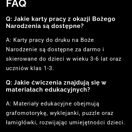
FAQ
Q: Jakie karty pracy z okazji Bożego
Narodzenia są dostępne?
A: Karty pracy do druku na Boże
Narodzenie są dostępne za darmo i
skierowane do dzieci w wieku 3-6 lat oraz
uczniów klas 1-3.
Q: Jakie ćwiczenia znajdują się w
materiałach edukacyjnych?
A: Materiały edukacyjne obejmują
grafomotorykę, wyklejanki, puzzle oraz
łamigłówki, rozwijając umiejętności dzieci.