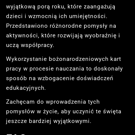
wyjątkową porą roku, które zaangażują
dzieci i wzmocnią ich umiejętności.
Przedstawiono różnorodne pomysły na
aktywności, które rozwijają wyobraźnię i
uczą współpracy.
Wykorzystanie bożonarodzeniowych kart
pracy w procesie nauczania to doskonały
sposób na wzbogacenie doświadczeń
edukacyjnych.
Zachęcam do wprowadzenia tych
pomysłów w życie, aby uczynić te święta
jeszcze bardziej wyjątkowymi.