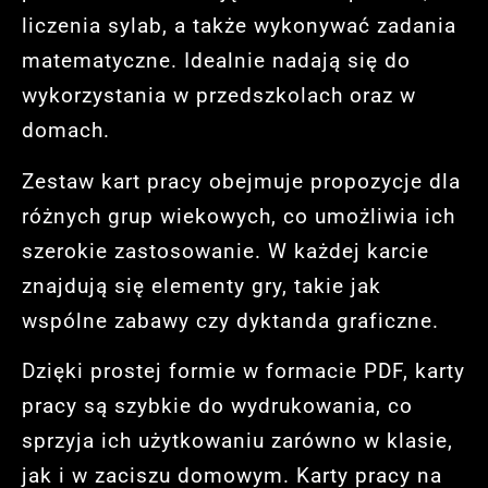
liczenia sylab, a także wykonywać zadania
matematyczne. Idealnie nadają się do
wykorzystania w przedszkolach oraz w
domach.
Zestaw kart pracy obejmuje propozycje dla
różnych grup wiekowych, co umożliwia ich
szerokie zastosowanie. W każdej karcie
znajdują się elementy gry, takie jak
wspólne zabawy czy dyktanda graficzne.
Dzięki prostej formie w formacie PDF, karty
pracy są szybkie do wydrukowania, co
sprzyja ich użytkowaniu zarówno w klasie,
jak i w zaciszu domowym. Karty pracy na