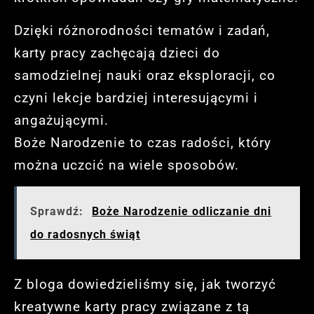
Dzięki różnorodności tematów i zadań,
karty pracy zachęcają dzieci do
samodzielnej nauki oraz eksploracji, co
czyni lekcje bardziej interesującymi i
angażującymi.
Boże Narodzenie to czas radości, który
można uczcić na wiele sposobów.
Sprawdź:
Boże Narodzenie odliczanie dni
do radosnych świąt
Z bloga dowiedzieliśmy się, jak tworzyć
kreatywne karty pracy związane z tą