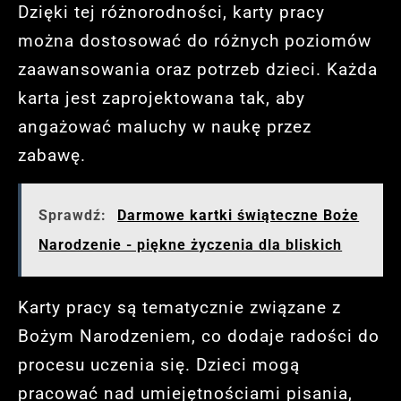
Dzięki tej różnorodności, karty pracy
można dostosować do różnych poziomów
zaawansowania oraz potrzeb dzieci. Każda
karta jest zaprojektowana tak, aby
angażować maluchy w naukę przez
zabawę.
Sprawdź:
Darmowe kartki świąteczne Boże
Narodzenie - piękne życzenia dla bliskich
Karty pracy są tematycznie związane z
Bożym Narodzeniem, co dodaje radości do
procesu uczenia się. Dzieci mogą
pracować nad umiejętnościami pisania,