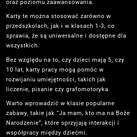
oraz poziomu zaawansowania.
Karty te można stosować zarówno w
przedszkolach, jak i w klasach 1-3, co
sprawia, że są uniwersalne i dostępne dla
wszystkich.
Bez względu na to, czy dzieci mają 5, czy
10 lat, karty pracy mogą pomóc w
rozwijaniu umiejętności, takich jak
liczenie, pisanie czy grafomotoryka.
Warto wprowadzić w klasie popularne
zabawy, takie jak “Ja mam, kto ma na Boże
Narodzenie”, które sprzyjają interakcji i
współpracy między dziećmi.