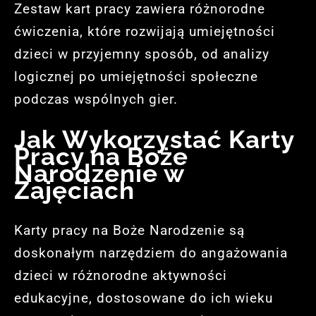
Zestaw kart pracy zawiera różnorodne
ćwiczenia, które rozwijają umiejętności
dzieci w przyjemny sposób, od analizy
logicznej po umiejętności społeczne
podczas wspólnych gier.
Jak Wykorzystać Karty
Pracy na Boże
Narodzenie w
Zajęciach
Karty pracy na Boże Narodzenie są
doskonałym narzędziem do angażowania
dzieci w różnorodne aktywności
edukacyjne, dostosowane do ich wieku