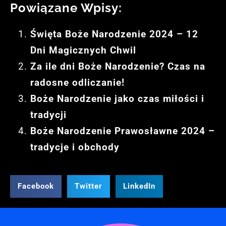
Powiązane Wpisy:
Święta Boże Narodzenie 2024 – 12
Dni Magicznych Chwil
Za ile dni Boże Narodzenie? Czas na
radosne odliczanie!
Boże Narodzenie jako czas miłości i
tradycji
Boże Narodzenie Prawosławne 2024 –
tradycje i obchody
Facebook
Twitter
LinkedIn