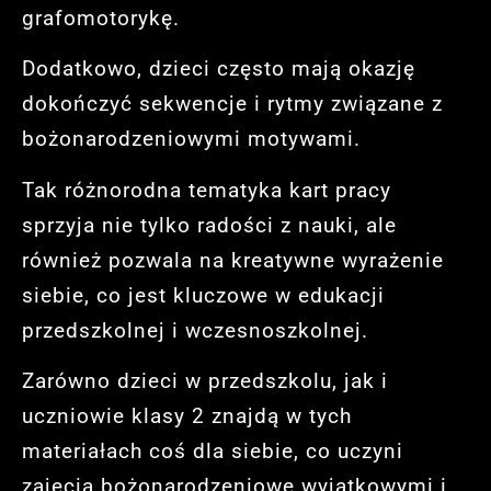
grafomotorykę.
Dodatkowo, dzieci często mają okazję
dokończyć sekwencje i rytmy związane z
bożonarodzeniowymi motywami.
Tak różnorodna tematyka kart pracy
sprzyja nie tylko radości z nauki, ale
również pozwala na kreatywne wyrażenie
siebie, co jest kluczowe w edukacji
przedszkolnej i wczesnoszkolnej.
Zarówno dzieci w przedszkolu, jak i
uczniowie klasy 2 znajdą w tych
materiałach coś dla siebie, co uczyni
zajęcia bożonarodzeniowe wyjątkowymi i