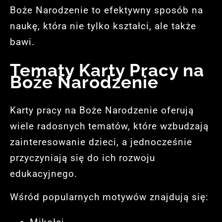
Boże Narodzenie to efektywny sposób na
naukę, która nie tylko kształci, ale także
bawi.
Tematy Karty Pracy na
Boże Narodzenie
Karty pracy na Boże Narodzenie oferują
wiele radosnych tematów, które wzbudzają
zainteresowanie dzieci, a jednocześnie
przyczyniają się do ich rozwoju
edukacyjnego.
Wśród popularnych motywów znajdują się: