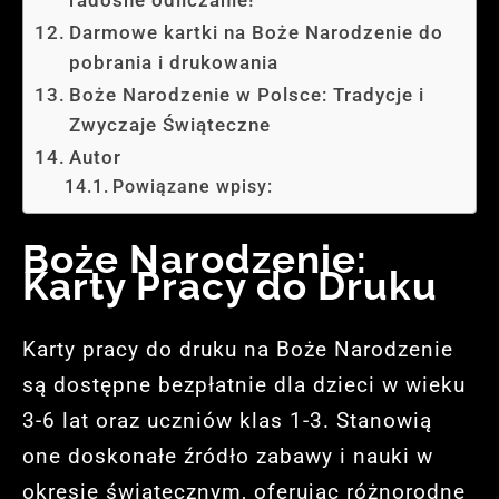
Darmowe kartki na Boże Narodzenie do
pobrania i drukowania
Boże Narodzenie w Polsce: Tradycje i
Zwyczaje Świąteczne
Autor
Powiązane wpisy:
Boże Narodzenie:
Karty Pracy do Druku
Karty pracy do druku na Boże Narodzenie
są dostępne bezpłatnie dla dzieci w wieku
3-6 lat oraz uczniów klas 1-3. Stanowią
one doskonałe źródło zabawy i nauki w
okresie świątecznym, oferując różnorodne